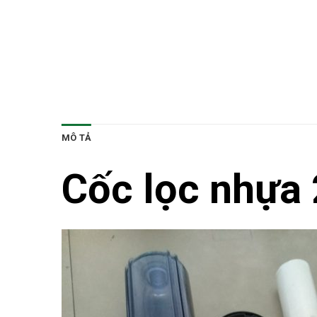
MÔ TẢ
Cốc lọc nhựa 