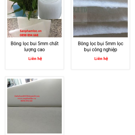
Bông lọc bui 5mm chất
Bông lọc bụi 5mm lọc
lượng cao
bụi công nghiệp
Liên hệ
Liên hệ