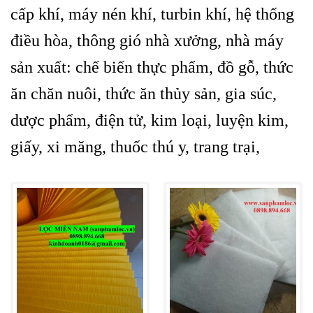
cấp khí, máy nén khí, turbin khí, hệ thống
điều hòa, thông gió nhà xưởng, nhà máy
sản xuất: chế biến thực phẩm, đồ gỗ, thức
ăn chăn nuôi, thức ăn thủy sản, gia súc,
dược phẩm, điện tử, kim loại, luyện kim,
giấy, xi măng, thuốc thú y, trang trại,