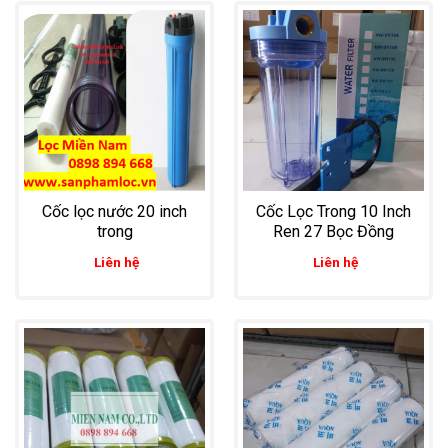
Cốc lọc nước 20 inch
Cốc Lọc Trong 10 Inch
trong
Ren 27 Bọc Đồng
Liên hệ
Liên hệ