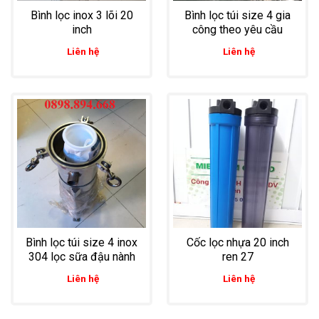
Bình lọc inox 3 lõi 20
Bình lọc túi size 4 gia
inch
công theo yêu cầu
Liên hệ
Liên hệ
Bình lọc túi size 4 inox
Cốc lọc nhựa 20 inch
304 lọc sữa đậu nành
ren 27
Liên hệ
Liên hệ