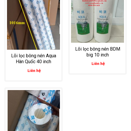
Lõi lọc bông nén BDM
big 10 inch
Lõi lọc bông nén Aqua
Hàn Quốc 40 inch
Liên hệ
Liên hệ