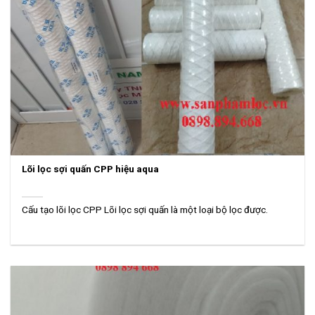
Lõi lọc sợi quấn CPP hiệu aqua
Cấu tạo lõi lọc CPP Lõi lọc sợi quấn là một loại bộ lọc được.