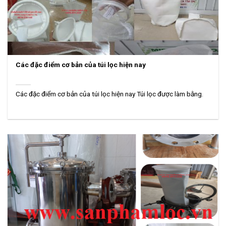
Các đặc điểm cơ bản của túi lọc hiện nay
Các đặc điểm cơ bản của túi lọc hiện nay Túi lọc được làm bằng.