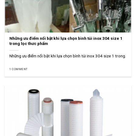
Những ưu điểm nổi bật khi lựa chọn bình túi inox 304 size 1
trong lọc thưc phẩm
Những ưu điểm nổi bật khi lựa chọn bình túi inox 304 size 1 trong.
1 COMMENT