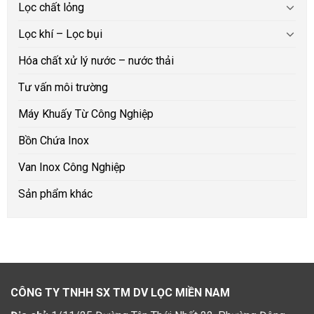
Lọc chất lỏng
Lọc khí – Lọc bụi
Hóa chất xử lý nước – nước thải
Tư vấn môi trường
Máy Khuấy Từ Công Nghiệp
Bồn Chứa Inox
Van Inox Công Nghiệp
Sản phẩm khác
CÔNG TY TNHH SX TM DV LỌC MIỀN NAM