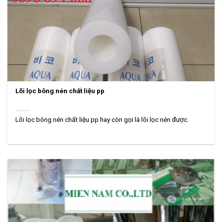
Lõi lọc bông nén chất liệu pp
Lõi lọc bông nén chất liệu pp hay còn gọi là lõi lọc nén được.