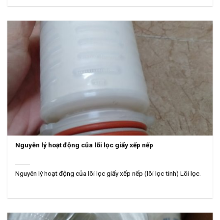
Nguyên lý hoạt động của lõi lọc giấy xếp nếp
Nguyên lý hoạt động của lõi lọc giấy xếp nếp (lõi lọc tinh) Lõi lọc.