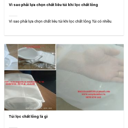
Vì sao phải lựa chọn chất liêu túi khi lọc chất lỏng
Vì sao phải lựa chọn chất liêu túi khi lọc chất lỏng Túi có nhiều.
Túi lọc chất lỏng là gì