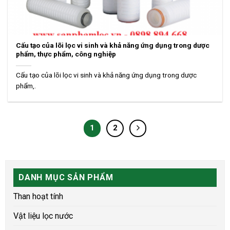
Cấu tạo của lõi lọc vi sinh và khả năng ứng dụng trong dược
phẩm, thực phẩm, công nghiệp
Cấu tạo của lõi lọc vi sinh và khả năng ứng dụng trong dược
phẩm,.
1
2
DANH MỤC SẢN PHẨM
Than hoạt tính
Vật liệu lọc nước