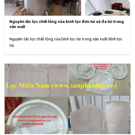
Nguyên tắc lọc chất lỏng của bình lọc đơn túi và đa túi trong
sản xuất
Nguyên tắc lọc chất lỏng của bình lọc túi trong sản xuất Bình lọc
túi.