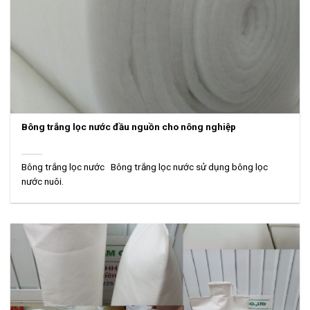
Bông trắng lọc nước đầu nguồn cho nông nghiệp
Bông trắng lọc nước Bông trắng lọc nước sử dụng bông lọc
nước nuôi.