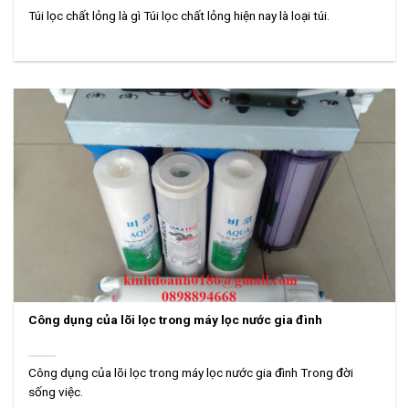
Túi lọc chất lỏng là gì Túi lọc chất lỏng hiện nay là loại túi.
Công dụng của lõi lọc trong máy lọc nước gia đình
Công dụng của lõi lọc trong máy lọc nước gia đình Trong đời
sống việc.