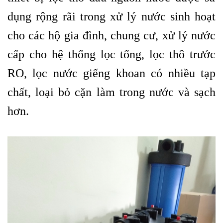
dụng rộng rãi trong xử lý nước sinh hoạt
cho các hộ gia đình, chung cư, xử lý nước
cấp cho hệ thống lọc tổng, lọc thô trước
RO, lọc nước giếng khoan có nhiều tạp
chất, loại bỏ cặn làm trong nước và sạch
hơn.