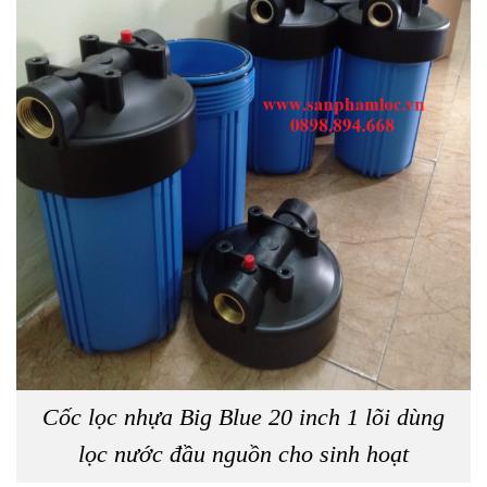
Cốc lọc nhựa Big Blue 20 inch 1 lõi dùng
lọc nước đầu nguồn cho sinh hoạt