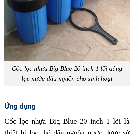
Cốc lọc nhựa Big Blue 20 inch 1 lõi dùng
lọc nước đầu nguồn cho sinh hoạt
Ứng dụng
Cốc lọc nhựa Big Blue 20 inch 1 lõi là
thiết bị lọc thô đầu nguồn nước được sử