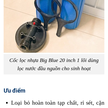
Cốc lọc nhựa Big Blue 20 inch 1 lõi dùng
lọc nước đầu nguồn cho sinh hoạt
Ưu điểm
Loại bỏ hoàn toàn tạp chất, rỉ sét, cặn