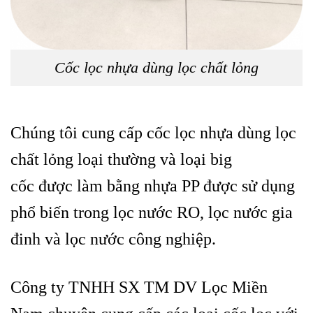
Cốc lọc nhựa dùng lọc chất lỏng
Chúng tôi cung cấp cốc lọc nhựa dùng lọc
chất lỏng loại thường và loại big
cốc được làm bằng nhựa PP được sử dụng
phổ biến trong lọc nước RO, lọc nước gia
đinh và lọc nước công nghiệp.
Công ty TNHH SX TM DV Lọc Miền