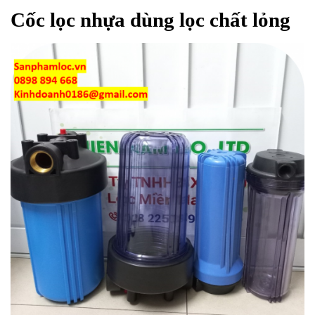
Cốc lọc nhựa dùng lọc chất lỏng