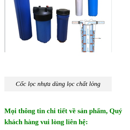
Cốc lọc nhựa dùng lọc chất lỏng
Mọi thông tin chi tiết về sản phẩm, Quý
khách hàng vui lòng liên hệ: