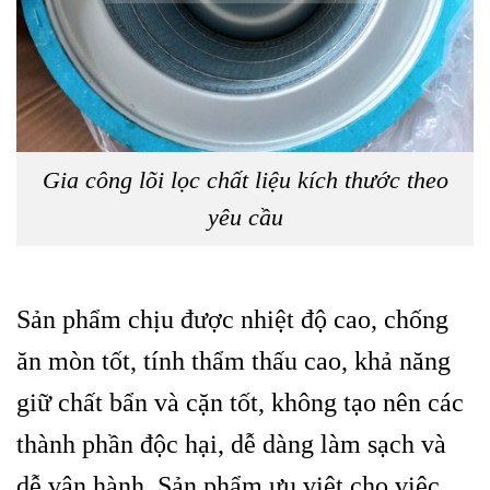
Gia công lõi lọc chất liệu kích thước theo
yêu cầu
Sản phẩm chịu được nhiệt độ cao, chống
ăn mòn tốt, tính thẩm thấu cao, khả năng
giữ chất bẩn và cặn tốt, không tạo nên các
thành phần độc hại, dễ dàng làm sạch và
dễ vận hành. Sản phẩm ưu việt cho việc