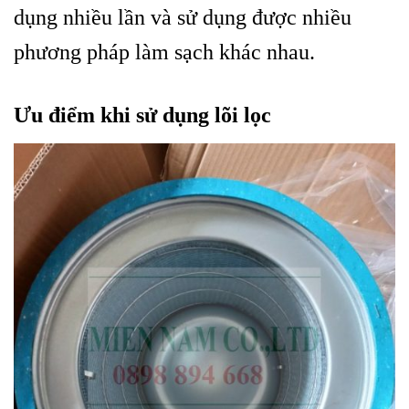
dụng nhiều lần và sử dụng được nhiều
phương pháp làm sạch khác nhau.
Ưu điểm khi sử dụng lõi lọc