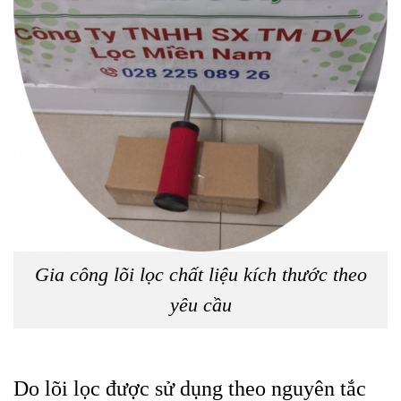
Gia công lõi lọc chất liệu kích thước theo
yêu cầu
Do lõi lọc được sử dụng theo nguyên tắc