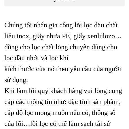
Chúng tôi nhận gia công lõi lọc dầu
chất
liệu inox
, giấy nhựa PE,
giấy xenlulozo
…
dùng cho lọc chất lỏng chuyên dùng cho
lọc dầu nhớt và lọc khí
kích thước của nó theo yêu cầu của người
sử dụng.
Khi làm lõi quý khách hàng vui lòng cung
cấp các thông tin như: đặc tính sản phẩm,
cấp độ lọc mong muốn nếu có, thông số
của lõi…lõi lọc có thể làm sạch tái sử