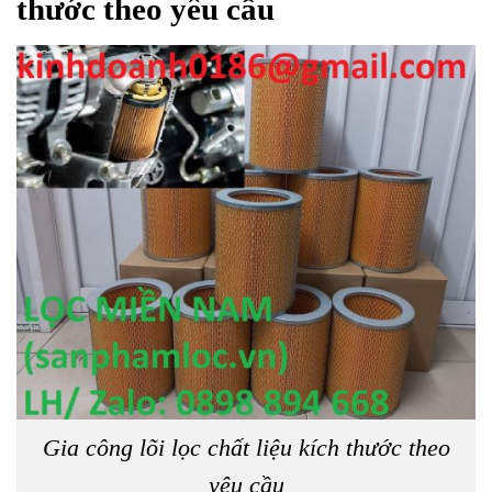
thước theo yêu cầu
Gia công lõi lọc chất liệu kích thước theo
yêu cầu