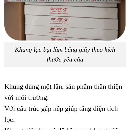
Khung lọc bụi làm bằng giấy theo kích
thước yêu cầu
Khung dùng một lần, sản phẩm
thân thiện
với môi trường.
Với cấu trúc gấp nếp giúp tăng diện tích
lọc.