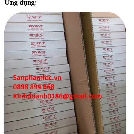
Ứng dụng: