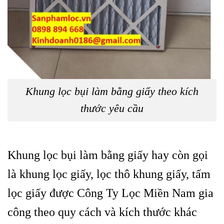
Khung lọc bụi làm bằng giấy theo kích
thước yêu cầu
Khung lọc bụi làm bằng giấy hay còn gọi
là khung lọc giấy, lọc thô khung giấy, tấm
lọc giấy được Công Ty Lọc Miền Nam gia
công theo quy cách và kích thước khác