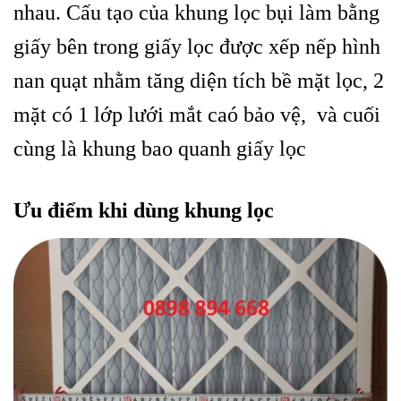
nhau.
Cấu tạo của khung lọc bụi làm bằng
giấy bên trong giấy lọc được xếp nếp hình
nan quạt nhằm tăng diện tích bề mặt lọc, 2
mặt có 1 lớp lưới mắt caó bảo vệ, và cuối
cùng là khung bao quanh giấy lọc
Ưu điểm khi dùng khung lọc