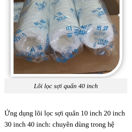
Lõi lọc sợi quấn 40 inch
Ứng dụng lõi lọc sợi quấn 10 inch 20 inch
30 inch 40 inch: chuyên dùng trong hệ