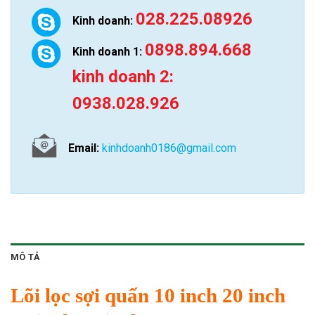
028.225.08926
Kinh doanh:
0898.894.668
Kinh doanh 1:
kinh doanh 2:
0938.028.926
Email:
kinhdoanh0186@gmail.com
MÔ TẢ
Lõi lọc sợi quấn 10 inch 20 inch