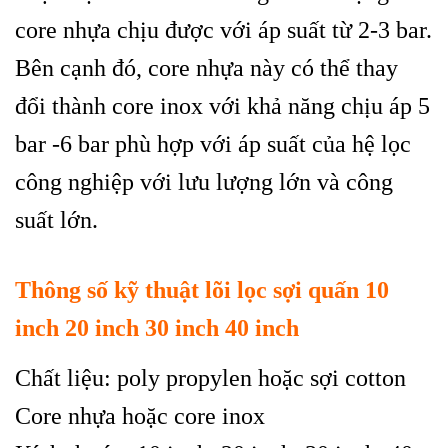
core nhựa chịu được với áp suất từ 2-3 bar.
Bên cạnh đó, core nhựa này có thể thay
đổi thành core inox với khả năng chịu áp 5
bar -6 bar phù hợp với áp suất của hệ lọc
công nghiệp với lưu lượng lớn và công
suất lớn.
Thông số kỹ thuật lõi lọc sợi quấn 10
inch 20 inch 30 inch 40 inch
Chất liệu: poly propylen hoặc sợi cotton
Core nhựa hoặc core inox