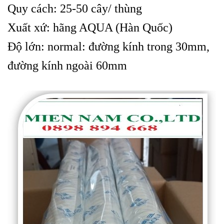
Quy cách: 25-50 cây/ thùng
Xuất xứ: hãng AQUA (Hàn Quốc)
Độ lớn: normal: đường kính trong 30mm,
đường kính ngoài 60mm