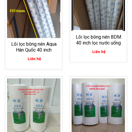
Lõi lọc bông nén BDM
40 inch lọc nước uống
Lõi lọc bông nén Aqua
Hàn Quốc 40 inch
Liên hệ
Liên hệ