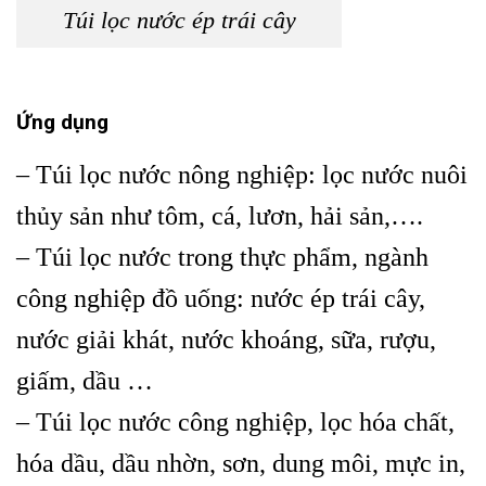
Túi lọc nước ép trái cây
Ứng dụng
– Túi lọc nước nông nghiệp: lọc nước nuôi
thủy sản như tôm, cá, lươn, hải sản,….
– Túi lọc nước trong thực phẩm, ngành
công nghiệp đồ uống: nước ép trái cây,
nước giải khát, nước khoáng, sữa, rượu,
giấm, dầu …
– Túi lọc nước công nghiệp, lọc hóa chất,
hóa dầu, dầu nhờn, sơn, dung môi, mực in,