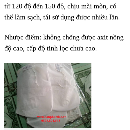
từ 120 độ đến 150 độ, chịu mài mòn, có
thể làm sạch, tái sử dụng được nhiều lần.
Nhược điểm: không chống được axit nồng
độ cao, cấp độ tinh lọc chưa cao.