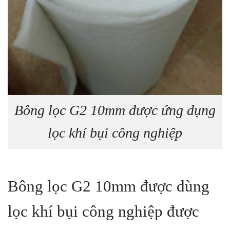
Bông lọc G2 10mm được ứng dụng
lọc khí bụi công nghiệp
Bông lọc G2 10mm được dùng
lọc khí bụi công nghiệp được