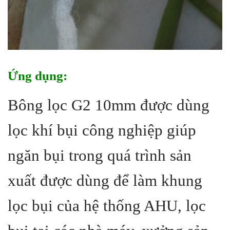
Ứng dụng:
Bông lọc G2 10mm được dùng
lọc khí bụi công nghiệp giúp
ngăn bụi trong quá trình sản
xuất được dùng để làm khung
lọc bụi của hệ thống AHU, lọc