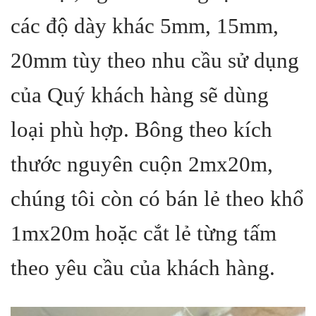
các độ dày khác 5mm, 15mm,
20mm tùy theo nhu cầu sử dụng
của Quý khách hàng sẽ dùng
loại phù hợp. Bông theo kích
thước nguyên cuộn 2mx20m,
chúng tôi còn có bán lẻ theo khổ
1mx20m hoặc cắt lẻ từng tấm
theo yêu cầu của khách hàng.