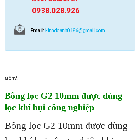
0938.028.926
Email:
kinhdoanh0186@gmail.com
MÔ TẢ
Bông lọc G2 10mm được dùng
lọc khí bụi công nghiệp
Bông lọc G2 10mm được dùng