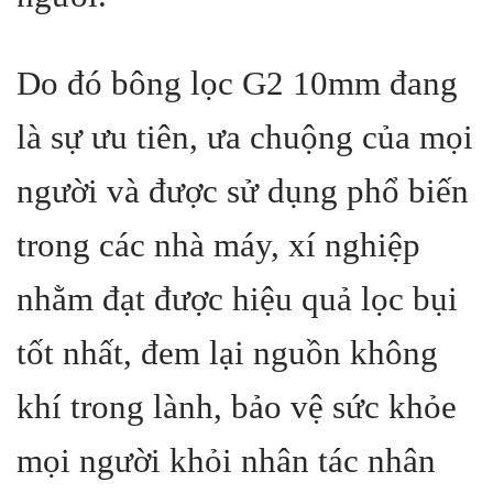
Do đó bông lọc G2 10mm đang
là sự ưu tiên, ưa chuộng của mọi
người và được sử dụng phổ biến
trong các nhà máy, xí nghiệp
nhằm đạt được hiệu quả lọc bụi
tốt nhất, đem lại nguồn không
khí trong lành, bảo vệ sức khỏe
mọi người khỏi nhân tác nhân