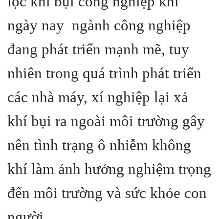
lọc khí bụi công nghiệp khi
ngày nay ngành công nghiệp
đang phát triển mạnh mẽ, tuy
nhiên trong quá trình phát triển
các nhà máy, xí nghiệp lại xả
khí bụi ra ngoài môi trường gây
nên tình trạng ô nhiễm không
khí làm ảnh hưởng nghiệm trọng
đến môi trường và sức khỏe con
người.