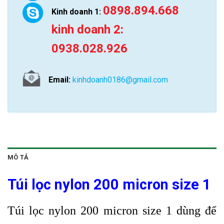
0898.894.668
Kinh doanh 1:
kinh doanh 2:
0938.028.926
Email:
kinhdoanh0186@gmail.com
MÔ TẢ
Túi lọc nylon 200 micron size 1
Túi lọc nylon 200 micron size 1 dùng để