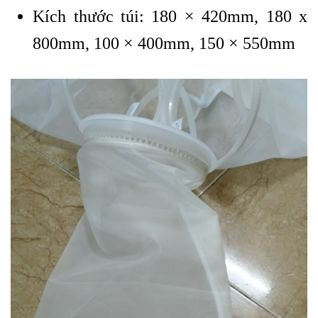
Kích thước túi: 180 × 420mm, 180 x
800mm, 100 × 400mm, 150 × 550mm