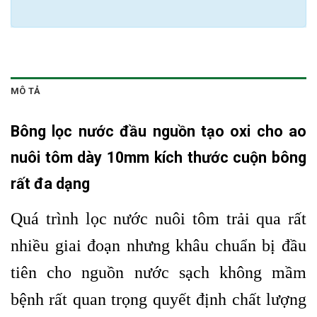
MÔ TẢ
Bông lọc nước đầu nguồn
tạo oxi cho ao
nuôi tôm dày 10mm kích thước cuộn bông
rất đa dạng
Quá trình lọc nước nuôi tôm trải qua rất
nhiều giai đoạn nhưng khâu chuẩn bị đầu
tiên cho nguồn nước sạch không mầm
bệnh rất quan trọng quyết định chất lượng