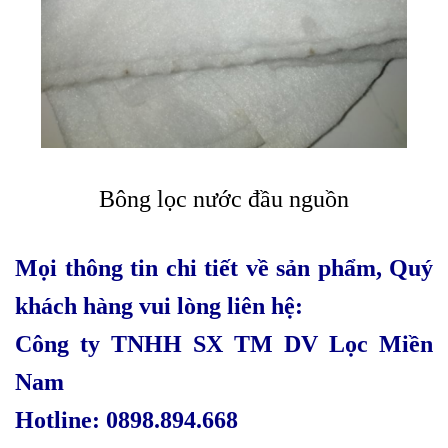
Bông lọc nước đầu nguồn
Mọi thông tin chi tiết về sản phẩm, Quý
khách hàng vui lòng liên hệ:
Công ty TNHH SX TM DV Lọc Miền
Nam
Hotline: 0898.894.668