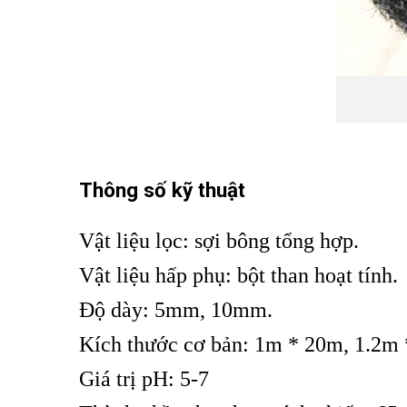
Thông số kỹ thuật
Vật liệu lọc: sợi bông tổng hợp.
Vật liệu hấp phụ: bột than hoạt tính.
Độ dày: 5mm, 10mm.
Kích thước cơ bản: 1m * 20m, 1.2m
Giá trị pH: 5-7