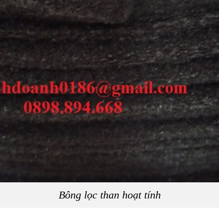
Bông lọc than hoạt tính