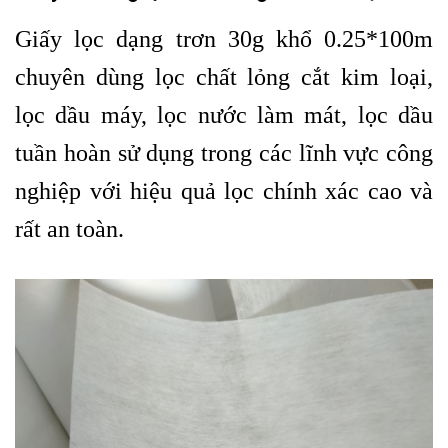
Giấy lọc dạng trơn 30g khổ 0.25*100m
chuyên dùng lọc chất lỏng cắt kim loại,
lọc dầu máy, lọc nước làm mát, lọc dầu
tuần hoàn sử dụng trong các lĩnh vực công
nghiệp với hiệu quả lọc chính xác cao và
rất an toàn.