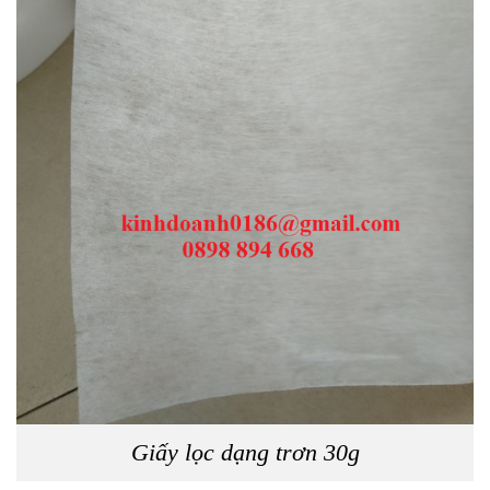
Giấy lọc dạng trơn 30g