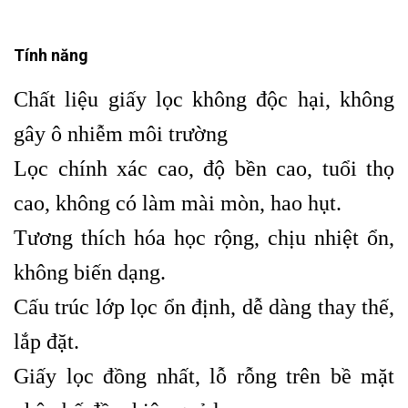
Tính năng
Chất liệu giấy lọc không độc hại, không
gây ô nhiễm môi trường
Lọc chính xác cao, độ bền cao, tuổi thọ
cao, không có làm mài mòn, hao hụt.
Tương thích hóa học rộng, chịu nhiệt ổn,
không biến dạng.
Cấu trúc lớp lọc ổn định, dễ dàng thay thế,
lắp đặt.
Giấy lọc đồng nhất, lỗ rỗng trên bề mặt