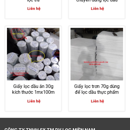
Liên hệ
Liên hệ
Giấy lọc dầu ăn 30g
Giấy lọc trơn 70g dùng
kích thước 1mx100m
để lọc dầu thực phẩm
Liên hệ
Liên hệ