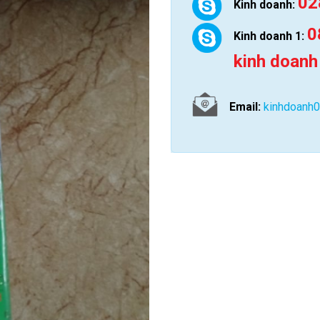
02
Kinh doanh:
0
Kinh doanh 1:
kinh doanh
Email:
kinhdoanh