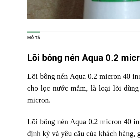
MÔ TẢ
Lõi bông nén Aqua
0.2 micr
Lõi bông nén Aqua 0.2 micron 40 in
cho lọc nước mắm, là loại lõi dùng
micron.
Lõi bông nén Aqua 0.2 micron 40 i
định kỳ và yêu cầu của khách hàng, g