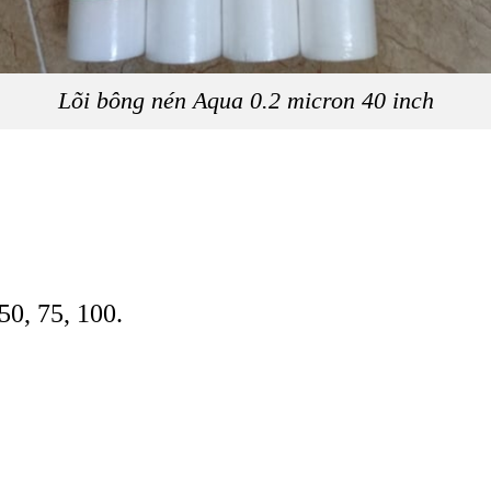
Lõi bông nén Aqua 0.2 micron 40 inch
 50, 75, 100.