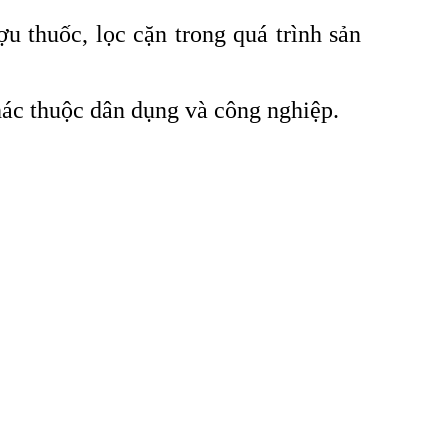
u thuốc, lọc cặn trong quá trình sản
ác thuộc dân dụng và công nghiệp.