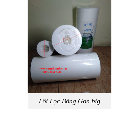
Lõi Lọc Bông Gòn big