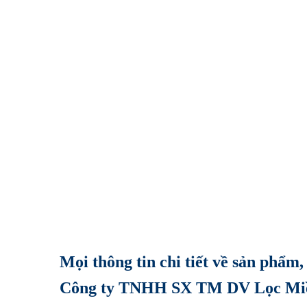
Mọi thông tin chi tiết về sản phẩm,
Công ty TNHH SX TM DV Lọc Mi