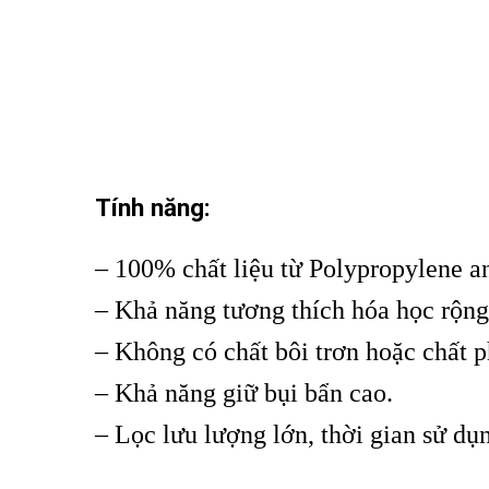
Tính năng:
– 100% chất liệu từ Polypropylene a
– Khả năng tương thích hóa học rộng
– Không có chất bôi trơn hoặc chất p
– Khả năng giữ bụi bẩn cao.
– Lọc lưu lượng lớn, thời gian sử dụn