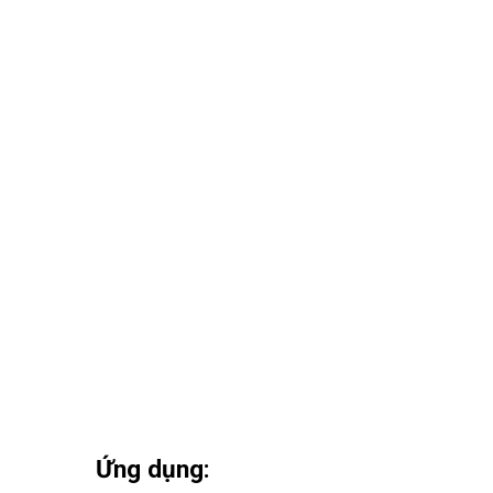
Ứng dụng: