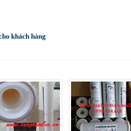
cho khách hàng