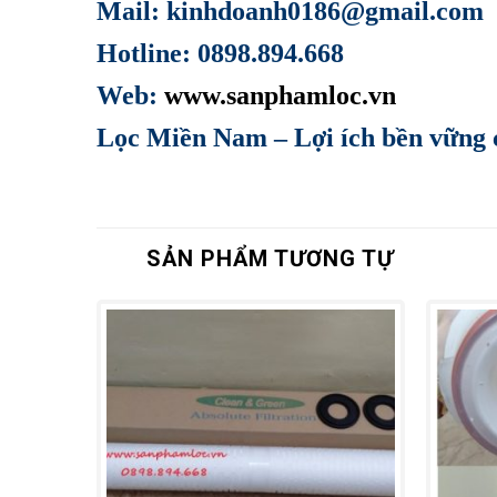
Mail: kinhdoanh0186@gmail.com
Hotline: 0898.894.668
Web:
www.sanphamloc.vn
Lọc Miền Nam – Lợi ích bền vững 
SẢN PHẨM TƯƠNG TỰ