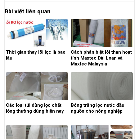
Bài viết liên quan
Thời gian thay lõi lọc là bao
Cách phân biệt lõi than hoạt
lâu
tính Maxtec Đài Loan và
Maxtec Malaysia
Các loại túi dùng lọc chất
Bông trắng lọc nước đầu
lỏng thường dùng hiện nay
nguồn cho nông nghiệp