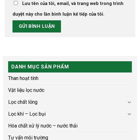
Lưu tên của tôi, email, và trang web trong trình
duyệt này cho lần bình luận kế tiếp của tôi.
DANH MỤC SẢN PHẨM
Than hoạt tính
Vật liệu lọc nước
Lọc chất lỏng
Lọc khí – Lọc bụi
Hóa chất xử lý nước – nước thải
Tư vấn môi trường