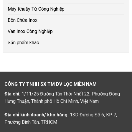
Máy Khuấy Từ Công Nghiệp
Bồn Chứa Inox
Van Inox Công Nghiệp
Sản phẩm khác
CÔNG TY TNHH SX TM DV LỌC MIỀN NAM
Địa chỉ:
1/11/25 Đường Tân Thới Nhất 22, Phường Đông
Hưng Thuận, Thành phố Hồ Chí Minh, Việt Nam
Địa chỉ kinh doanh/ kho hàng:
13D Đường Số 6, KP 7,
Phường Bình Tân, TP.HCM