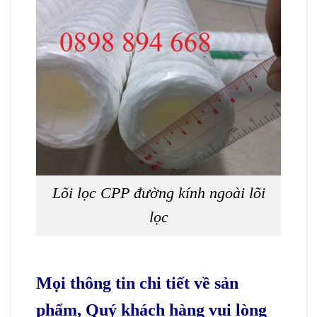
Lõi lọc CPP đường kính ngoài lõi
lọc
Mọi thông tin chi tiết về sản
phẩm, Quý khách hàng vui lòng