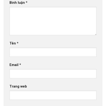
Bình luận
*
Tên
*
Email
*
Trang web