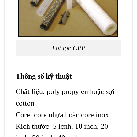
Lõi lọc CPP
Thông số kỹ thuật
Chất liệu: poly propylen hoặc sợi
cotton
Core: core nhựa hoặc core inox
Kích thước: 5 icnh, 10 inch, 20