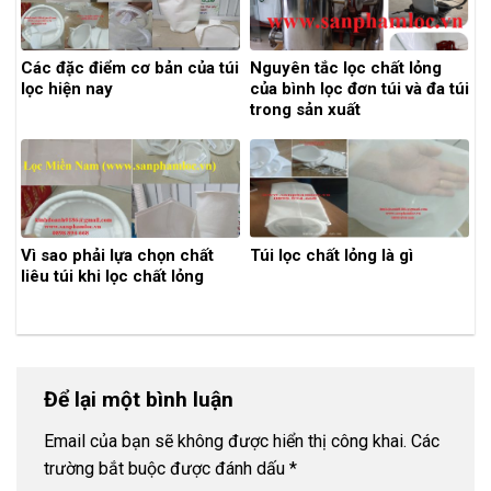
Các đặc điểm cơ bản của túi
Nguyên tắc lọc chất lỏng
lọc hiện nay
của bình lọc đơn túi và đa túi
trong sản xuất
Vì sao phải lựa chọn chất
Túi lọc chất lỏng là gì
liêu túi khi lọc chất lỏng
Để lại một bình luận
Email của bạn sẽ không được hiển thị công khai.
Các
trường bắt buộc được đánh dấu
*