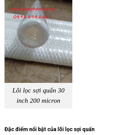
Lõi lọc sợi quấn 30
inch 200 micron
Đặc điểm nổi bật của lõi lọc sợi quấn