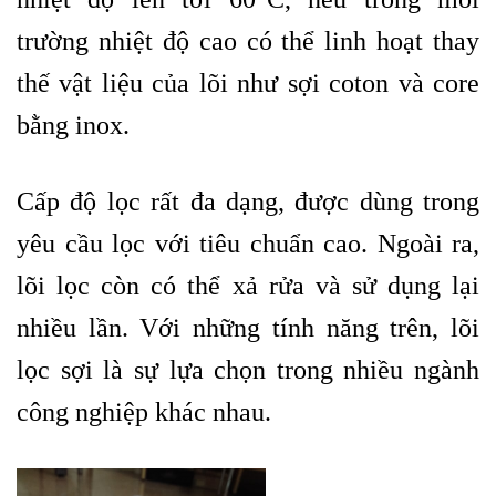
trường nhiệt độ cao có thể linh hoạt thay
thế vật liệu của lõi như sợi coton và core
bằng inox.
Cấp độ lọc rất đa dạng, được dùng trong
yêu cầu lọc với tiêu chuẩn cao. Ngoài ra,
lõi lọc còn có thể xả rửa và sử dụng lại
nhiều lần. Với những tính năng trên, lõi
lọc sợi là sự lựa chọn trong nhiều ngành
công nghiệp khác nhau.