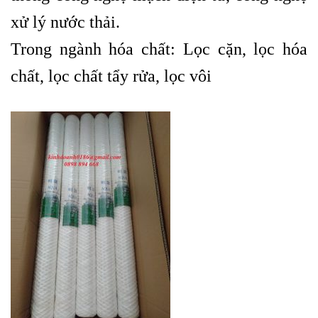
xử lý nước thải.
Trong ngành hóa chất: Lọc cặn, lọc hóa
chất, lọc chất tẩy rửa, lọc vôi