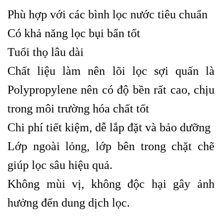
Phù hợp với các bình lọc nước tiêu chuẩn
Có khả năng lọc bụi bẩn tốt
Tuổi thọ lâu dài
Chất liệu làm nên lõi lọc sợi quấn là
Polypropylene nên có độ bền rất cao, chịu
trong môi trường hóa chất tốt
Chi phí tiết kiệm, dễ lắp đặt và bảo dưỡng
Lớp ngoài lỏng, lớp bên trong chặt chẽ
giúp lọc sâu hiệu quả.
Không mùi vị, không độc hại gây ảnh
hưởng đến dung dịch lọc.