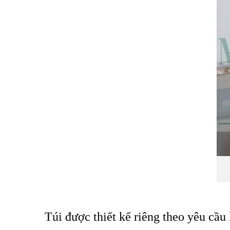
Túi được thiết kế riêng theo yêu cầ