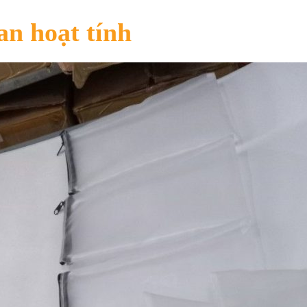
n hoạt tính