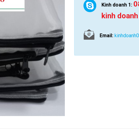
0
Kinh doanh 1:
kinh doanh
Email:
kinhdoanh