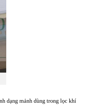
ính dạng mảnh dùng trong lọc khí