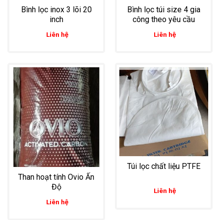
Bình lọc inox 3 lõi 20
Bình lọc túi size 4 gia
inch
công theo yêu cầu
Liên hệ
Liên hệ
Túi lọc chất liệu PTFE
Than hoạt tính Ovio Ấn
Độ
Liên hệ
Liên hệ