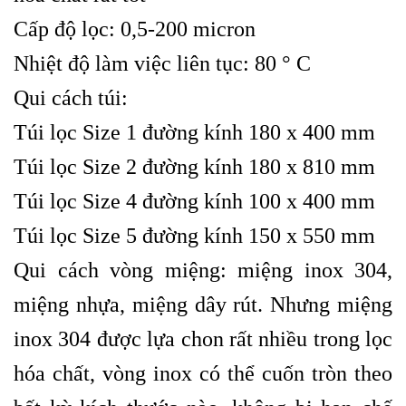
Cấp độ lọc: 0,5-200 micron
Nhiệt độ làm việc liên tục: 80 ° C
Qui cách túi:
Túi lọc Size 1 đường kính 180 x 400 mm
Túi lọc Size 2 đường kính 180 x 810 mm
Túi lọc Size 4 đường kính 100 x 400 mm
Túi lọc Size 5 đường kính 150 x 550 mm
Qui cách vòng miệng: miệng inox 304,
miệng nhựa, miệng dây rút. Nhưng miệng
inox 304 được lựa chon rất nhiều trong lọc
hóa chất, vòng inox có thể cuốn tròn theo