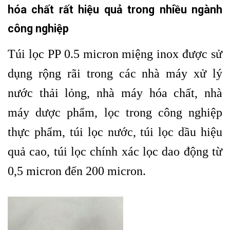
hóa chất rất hiệu quả trong nhiều ngành
công nghiệp
Túi lọc PP 0.5 micron miệng inox được sử
dụng rộng rãi trong các nhà máy xử lý
nước thải lỏng, nhà máy hóa chất, nhà
máy dược phẩm, lọc trong công nghiệp
thực phẩm, túi lọc nước, túi lọc dầu hiệu
quả cao, túi lọc chính xác lọc dao động từ
0,5 micron đến 200 micron.