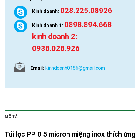
028.225.08926
Kinh doanh:
0898.894.668
Kinh doanh 1:
kinh doanh 2:
0938.028.926
Email:
kinhdoanh0186@gmail.com
MÔ TẢ
Túi lọc PP 0.5 micron miệng inox thích ứng