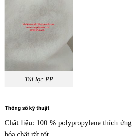
Túi lọc PP
Thông số kỹ thuật
Chất liệu: 100 % polypropylene thích ứng
hóa chất rất tốt