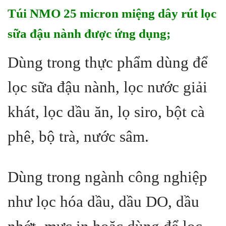
Túi NMO 25 micron miệng dây rút lọc
sữa đậu nành được ứng dụng;
Dùng trong thực phẩm dùng để
lọc sữa đậu nành, lọc nước giải
khát, lọc dầu ăn, lọ siro, bột cà
phê, bộ trà, nước sâm.
Dùng trong ngành công nghiệp
như lọc hóa dầu, dầu DO, dầu