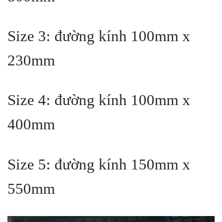
Size 3: đường kính 100mm x
230mm
Size 4: đường kính 100mm x
400mm
Size 5: đường kính 150mm x
550mm