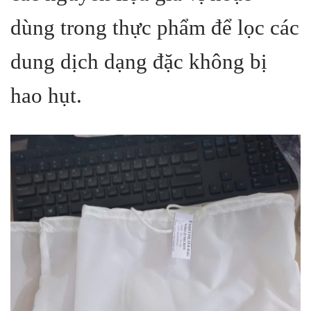
dùng trong thực phẩm để lọc các
dung dịch dạng đặc không bị
hao hụt.