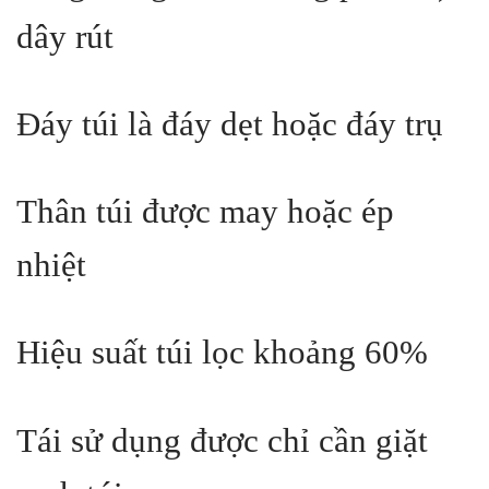
dây rút
Đáy túi là đáy dẹt hoặc đáy trụ
Thân túi được may hoặc ép
nhiệt
Hiệu suất túi lọc khoảng 60%
Tái sử dụng được chỉ cần giặt