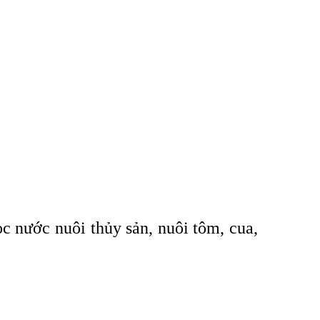
ọc nước nuôi thủy sản, nuôi tôm, cua,