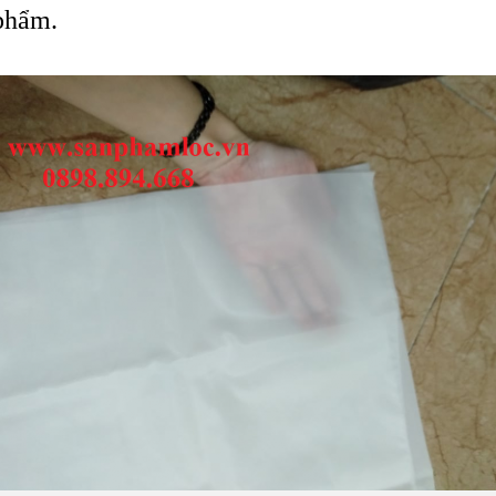
phẩm.