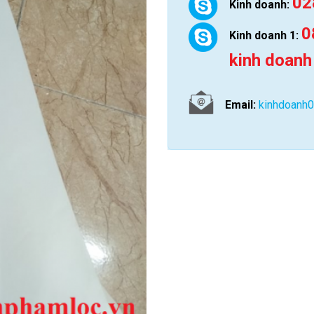
02
Kinh doanh:
0
Kinh doanh 1:
kinh doanh
Email:
kinhdoanh