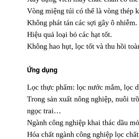
Vòng miệng túi có thể là vòng thép 
Không phát tán các sợi gây ô nhiễm.
Hiệu quả loại bỏ các hạt tốt.
Không hao hụt, lọc tốt và thu hồi toà
Ứng dụng
Lọc thực phẩm: lọc nước mắm, lọc dầu
Trong sản xuất nông nghiệp, nuôi trồ
ngọc trai…
Ngành công nghiệp khai thác dầu mỏ
Hóa chất ngành công nghiệp lọc ch