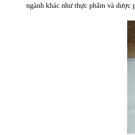
ngành khác như thực phẩm và dược 