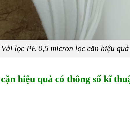
Vải lọc PE 0,5 micron lọc cặn hiệu quả
 cặn hiệu quả có thông số kĩ thu