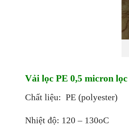
Vải lọc PE 0,5 micron lọc
Chất liệu: PE (polyester)
Nhiệt độ: 120 – 130oC