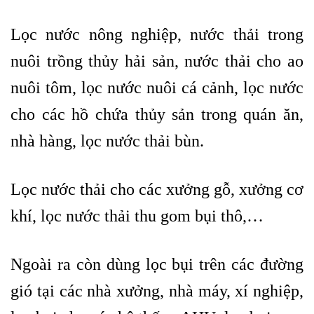
Lọc nước nông nghiệp, nước thải trong
nuôi trồng thủy hải sản, nước thải cho ao
nuôi tôm, lọc nước nuôi cá cảnh, lọc nước
cho các hồ chứa thủy sản trong quán ăn,
nhà hàng, lọc nước thải bùn.
Lọc nước thải cho các xưởng gỗ, xưởng cơ
khí, lọc nước thải thu gom bụi thô,…
Ngoài ra còn dùng lọc bụi trên các đường
gió tại các nhà xưởng, nhà máy, xí nghiệp,