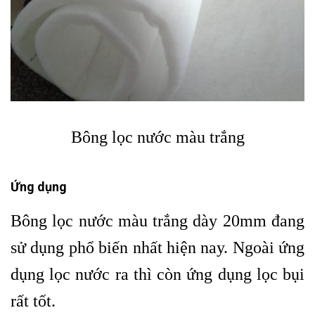
Bông lọc nước màu trắng
Ứng dụng
Bông lọc nước màu trắng
dày 20mm đang
sử dụng phổ biến nhất hiện nay. Ngoài ứng
dụng lọc nước ra thì còn ứng dụng lọc bụi
rất tốt.