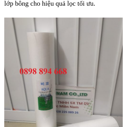
lớp bông cho hiệu quả lọc tối ưu.