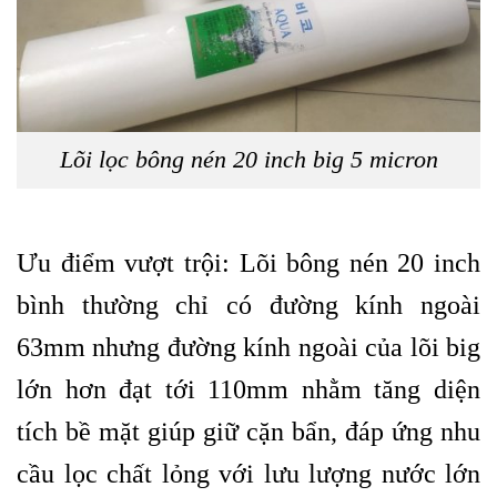
Lõi lọc bông nén 20 inch big 5 micron
Ưu điểm vượt trội: Lõi bông
nén
20 inch
bình thường chỉ có đường kính ngoài
63mm nhưng đường kính ngoài của lõi big
lớn hơn đạt tới 110mm nhằm tăng diện
tích bề mặt giúp giữ cặn bẩn, đáp ứng nhu
cầu lọc chất lỏng với lưu lượng nước lớn