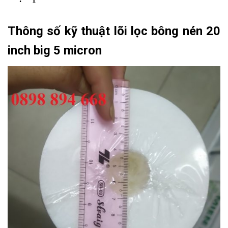
Thông số kỹ thuật lõi lọc bông nén 20
inch big 5 micron