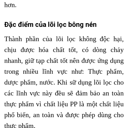
hơn.
Đặc điểm của lõi lọc bông nén
Thành phần của lõi lọc không độc hại,
chịu được hóa chất tốt, có dòng chảy
nhanh, giữ tạp chất tốt nên được ứng dụng
trong nhiều lĩnh vực như: Thực phẩm,
dược phẩm, nước. Khi sữ dụng lõi lọc cho
các lĩnh vực này đều sẽ
đảm bảo an toàn
thực phẩm vì chất liệu PP là một chất liệu
phổ biến, an toàn và được phép dùng cho
thực phẩm.