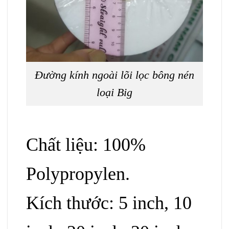
Đường kính ngoài lõi lọc bông nén
loại Big
Chất liệu: 100%
Polypropylen.
Kích thước: 5 inch, 10