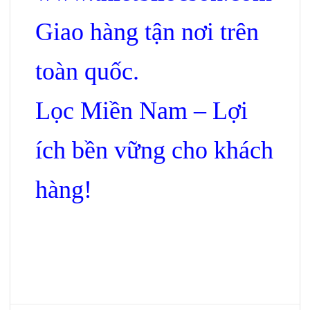
Giao hàng tận nơi trên
toàn quốc.
Lọc Miền Nam – Lợi
ích bền vững cho khách
hàng!