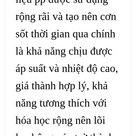
rộng rãi và tạo nên cơn
sốt thời gian qua
chính
là khả năng chịu được
áp suất
và nhiệt độ cao,
giá thành hợp lý, khả
năng tương thích với
hóa học rộng nên lõi