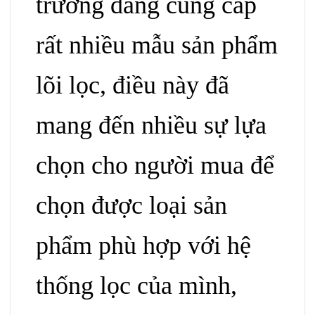
trường đang cung cấp
rất nhiều mẫu sản phẩm
lõi lọc, điều này đã
mang đến nhiều sự lựa
chọn cho người mua
để
chọn được loại sản
phẩm phù hợp với hệ
thống lọc của mình,