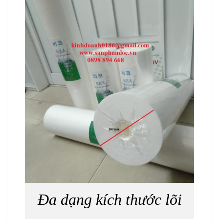
Đa dạng kích thước lõi