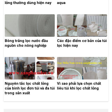
lỏng thường dùng hiện nay
aqua
Bông trắng lọc nước đầu
Các đặc điểm cơ bản của túi
nguồn cho nông nghiệp
lọc hiện nay
Nguyên tắc lọc chất lỏng
Vì sao phải lựa chọn chất
của bình lọc đơn túi và đa túi
liêu túi khi lọc chất lỏng
trong sản xuất