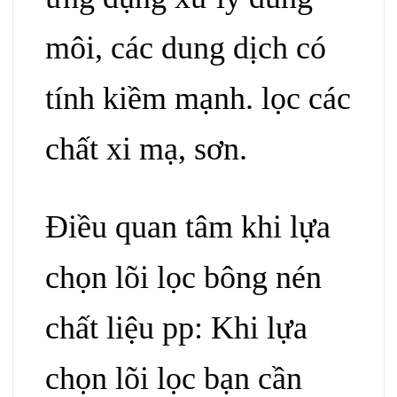
môi, các dung dịch có
tính kiềm mạnh. lọc các
chất xi mạ, sơn.
Điều quan tâm khi lựa
chọn lõi lọc bông nén
chất liệu pp
: Khi lựa
chọn lõi lọc bạn cần