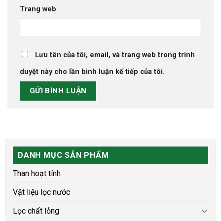
Trang web
Lưu tên của tôi, email, và trang web trong trình
duyệt này cho lần bình luận kế tiếp của tôi.
DANH MỤC SẢN PHẨM
Than hoạt tính
Vật liệu lọc nước
Lọc chất lỏng