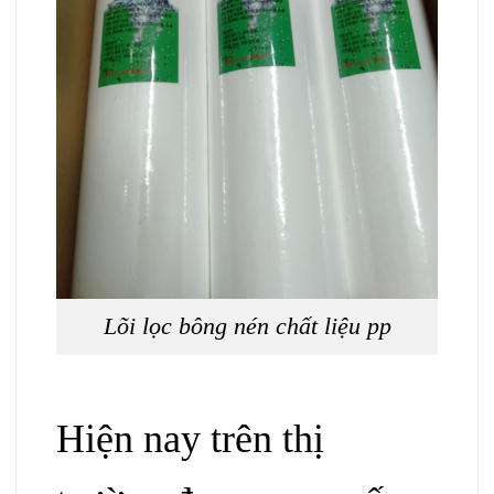
Lõi lọc bông nén chất liệu pp
Hiện nay trên thị