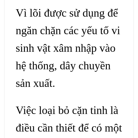
Vì lõi được sử dụng để
ngăn chặn các yếu tố vi
sinh vật xâm nhập vào
hệ thống, dây chuyền
sản xuất.
Việc loại bỏ cặn tinh là
điều cần thiết để có một