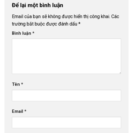
Để lại một bình luận
Email của bạn sẽ không được hiển thị công khai.
Các
trường bắt buộc được đánh dấu
*
Bình luận
*
Tên
*
Email
*