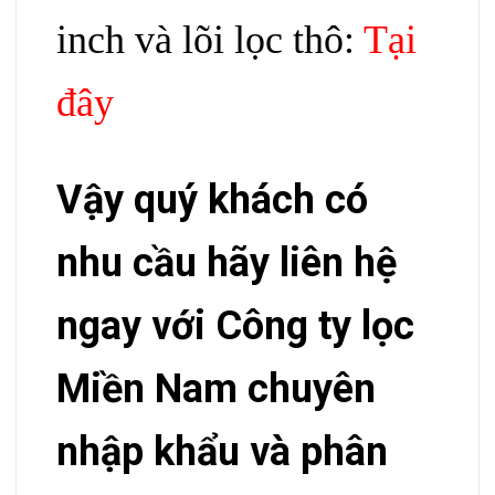
inch và lõi lọc thô:
Tại
đây
Vậy quý khách có
nhu cầu hãy liên hệ
ngay với Công ty lọc
Miền Nam
chuyên
nhập khẩu và phân