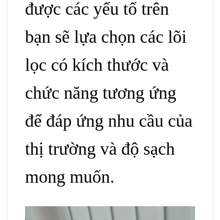
được các yếu tố trên
bạn sẽ lựa chọn các lõi
lọc có kích thước và
chức năng tương ứng
để đáp ứng nhu cầu của
thị trường và độ sạch
mong muốn.