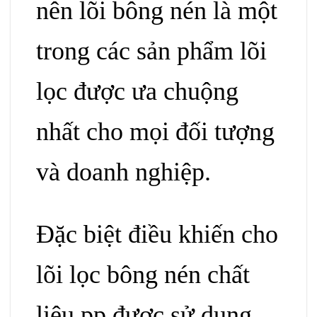
nên lõi bông nén là một
trong các sản phẩm lõi
lọc được ưa chuộng
nhất cho mọi đối tượng
và doanh nghiệp.
Đặc biệt điều khiến cho
lõi lọc bông nén chất
liệu pp được sử dụng