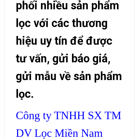
phối nhiều sản phẩm
lọc với các thương
hiệu uy tín để được
tư vấn, gửi báo giá,
gửi mẫu về sản phẩm
lọc.
Công ty TNHH SX TM
DV Lọc Miền Nam