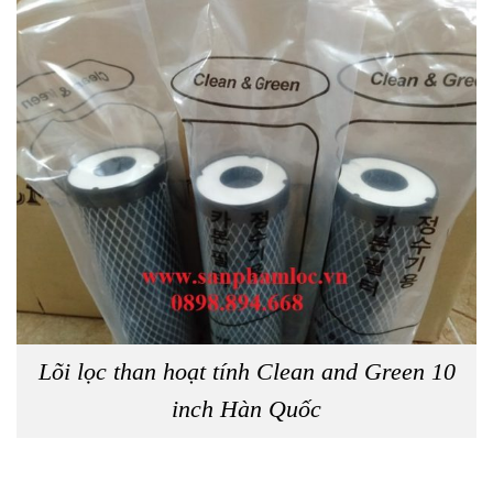
Lõi lọc than hoạt tính Clean and Green 10
inch Hàn Quốc