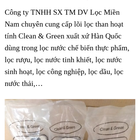
Công ty TNHH SX TM DV Lọc Miền
Nam chuyên cung cấp lõi lọc than hoạt
tính Clean & Green xuất xứ Hàn Quốc
dùng trong lọc nước chế biến thực phẩm,
lọc rượu, lọc nước tinh khiết, lọc nước
sinh hoạt, lọc công nghiệp, lọc dầu, lọc
nước thải,…