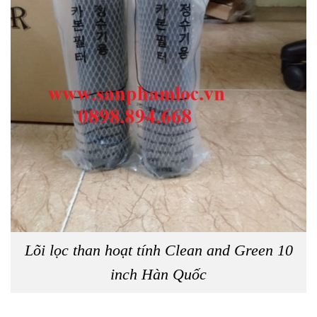
Lõi lọc than hoạt tính Clean and Green 10
inch Hàn Quốc