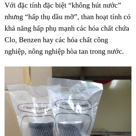
Với đặc tính đặc biệt “không hút nước”
nhưng “hấp thụ dầu mỡ”, than hoạt tính có
khả năng hấp phụ mạnh các hóa chất chứa
Clo,
Benzen hay các hóa chất công
nghiệp
, nông nghiệp hòa tan trong nước.