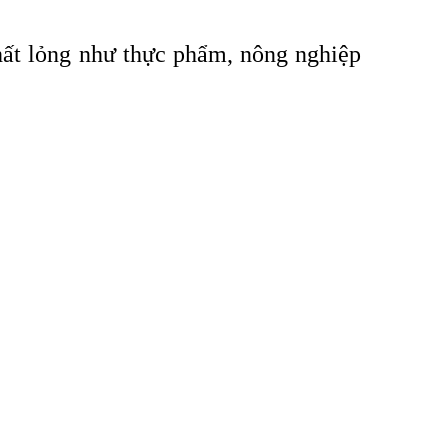
chất lỏng như thực phẩm, nông nghiệp