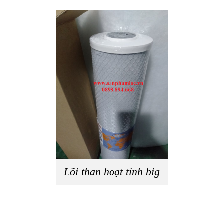
Lõi than hoạt tính big