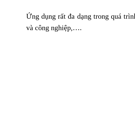
Ứng dụng rất đa dạng trong quá trìn
và công nghiệp,….