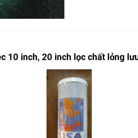
 10 inch, 20 inch lọc chất lỏng lư