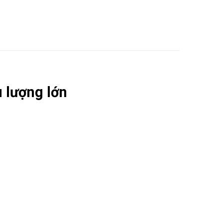
u lượng lớn