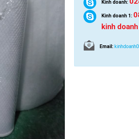
02
Kinh doanh:
0
Kinh doanh 1:
kinh doanh
Email:
kinhdoanh