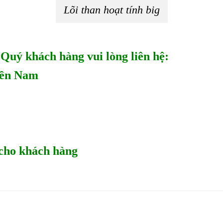
Lõi than hoạt tính big
 Quý khách hàng vui lòng liên hệ:
ền Nam
cho khách hàng