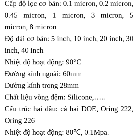
Cấp độ lọc cơ bản: 0.1 micron, 0.2 micron,
0.45 micron, 1 micron, 3 micron, 5
micron, 8 micron
Độ dài cơ bản: 5 inch, 10 inch, 20 inch, 30
inch, 40 inch
Nhiệt độ hoạt động: 90°C
Đường kính ngoài: 60mm
Đường kính trong 28mm
Chất liệu vòng đệm: Silicone,…..
Cấu trúc hai đầu: cả hai DOE, Oring 222,
Oring 226
Nhiệt độ hoạt động: 80℃, 0.1Mpa.