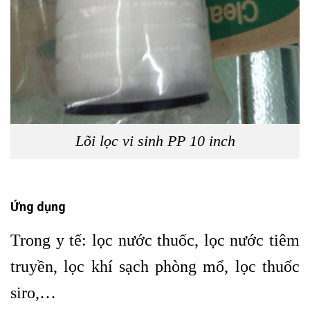
Lõi lọc vi sinh PP 10 inch
Ứng dụng
Trong y tế: lọc nước thuốc, lọc nước tiêm
truyền, lọc khí sạch phòng mổ, lọc thuốc
siro,…