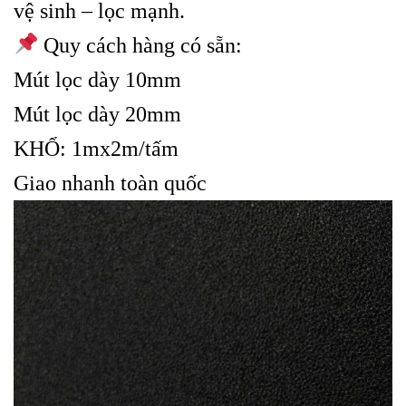
vệ sinh – lọc mạnh.
Quy cách hàng có sẵn:
Mút lọc dày 10mm
Mút lọc dày 20mm
KHỔ: 1mx2m/tấm
Giao nhanh toàn quốc