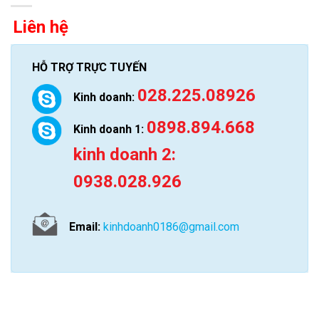
Liên hệ
HỖ TRỢ TRỰC TUYẾN
028.225.08926
Kinh doanh:
0898.894.668
Kinh doanh 1:
kinh doanh 2:
0938.028.926
Email:
kinhdoanh0186@gmail.com