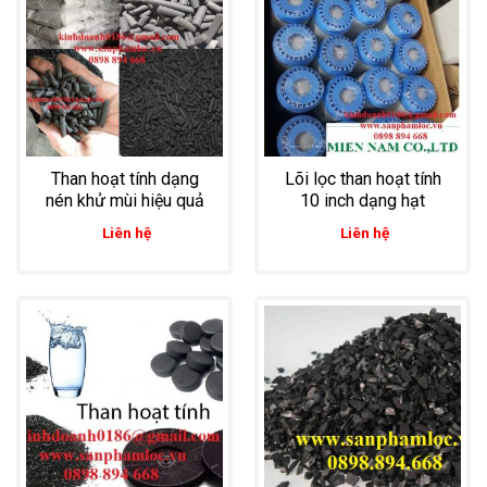
Than hoạt tính dạng
Lõi lọc than hoạt tính
nén khử mùi hiệu quả
10 inch dạng hạt
Liên hệ
Liên hệ