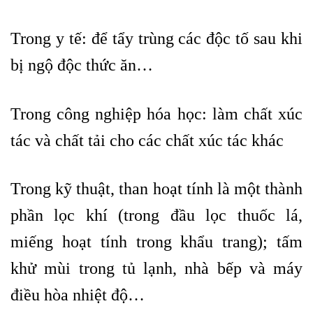
Trong y tế: để tẩy trùng các độc tố sau khi
bị ngộ độc thức ăn…
Trong công nghiệp hóa học: làm chất xúc
tác và chất tải cho các chất xúc tác khác
Trong kỹ thuật, than hoạt tính là một thành
phần lọc khí (trong đầu lọc thuốc lá,
miếng hoạt tính trong khẩu trang); tấm
khử mùi trong tủ lạnh, nhà bếp và máy
điều hòa nhiệt độ…