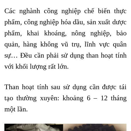
Các nghành công nghiệp chế biến thực
phẩm, công nghiệp hóa dầu, sản xuất dược
phẩm, khai khoáng, nông nghiệp, bảo
quản, hàng không vũ trụ, lĩnh vực quân
sự… Đều cần phải sử dụng than hoạt tính
với khối lượng rất lớn.
Than hoạt tính sau sử dụng cần được tái
tạo thường xuyên: khoảng 6 – 12 tháng
một lần.