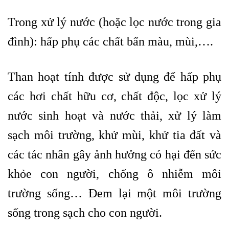
Trong xử lý nước (hoặc lọc nước trong gia
đình): hấp phụ các chất bẩn màu, mùi,….
Than hoạt tính được sử dụng để hấp phụ
các hơi chất hữu cơ, chất độc, lọc xử lý
nước sinh hoạt và nước thải, xử lý làm
sạch môi trường, khử mùi, khử tia đất và
các tác nhân gây ảnh hưởng có hại đến sức
khỏe con người, chống ô nhiễm môi
trường sống… Đem lại một môi trường
sống trong sạch cho con người.