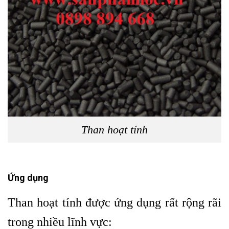
Than hoạt tính
Ứng dụng
Than hoạt tính
được ứng dụng rất rộng rãi
trong nhiều lĩnh vực: